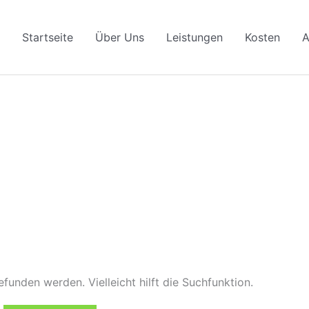
Startseite
Über Uns
Leistungen
Kosten
A
funden werden. Vielleicht hilft die Suchfunktion.