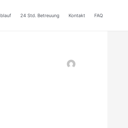
blauf
24 Std. Betreuung
Kontakt
FAQ